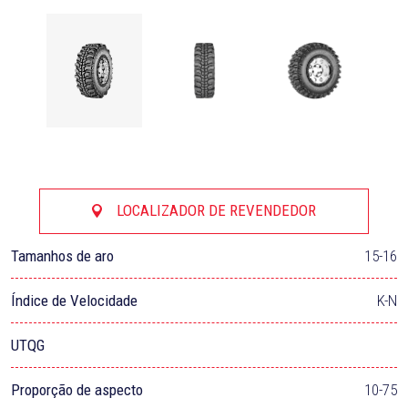
LOCALIZADOR DE REVENDEDOR
Tamanhos de aro
15-16
Índice de Velocidade
K-N
UTQG
Proporção de aspecto
10-75