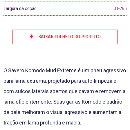
Largura da seção
31-265
BAIXAR FOLHETO DO PRODUTO
O Savero Komodo Mud Extreme é um pneu agressivo
para lama extrema, projetado para auto-limpeza e
com sulcos laterais abertos que cavam e removem a
lama eficientemente. Suas garras Komodo e padrão
de pele melhoram o visual agressivo e aumentam a
tração em lama profunda e macia.