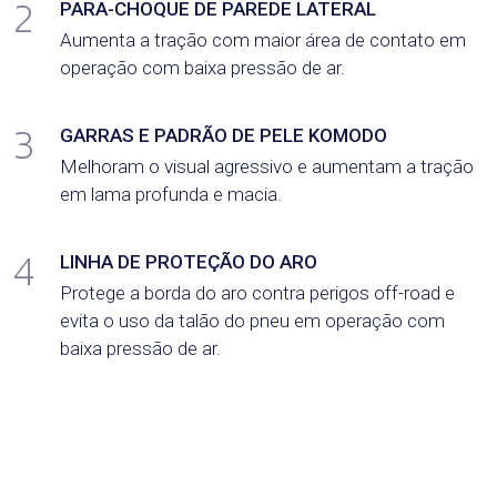
2
PARA-CHOQUE DE PAREDE LATERAL
Aumenta a tração com maior área de contato em
operação com baixa pressão de ar.
3
GARRAS E PADRÃO DE PELE KOMODO
Melhoram o visual agressivo e aumentam a tração
em lama profunda e macia.
4
LINHA DE PROTEÇÃO DO ARO
Protege a borda do aro contra perigos off-road e
evita o uso da talão do pneu em operação com
baixa pressão de ar.