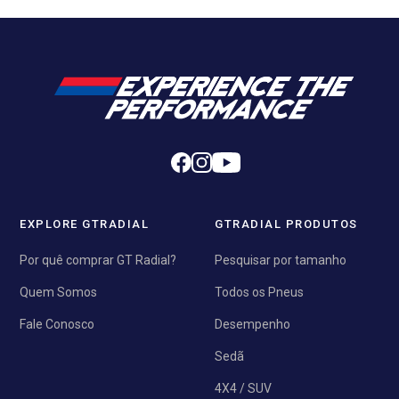
EXPLORE GTRADIAL
GTRADIAL PRODUTOS
Por quê comprar GT Radial?
Pesquisar por tamanho
Quem Somos
Todos os Pneus
Fale Conosco
Desempenho
Sedã
4X4 / SUV