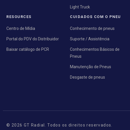
Light Truck
RESOURCES
CUIDADOS COM O PNEU
Centro de Mídia
Conhecimento de pneus
Portal do PDV do Distribuidor
Suporte / Assistência
Baixar catálogo de PCR
Conhecimentos Básicos de
Pneus
Manutenção de Pneus
Desgaste de pneus
© 2026 GT Radial. Todos os direitos reservados.