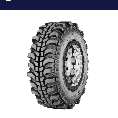
LOCALIZADOR DE REVENDEDOR