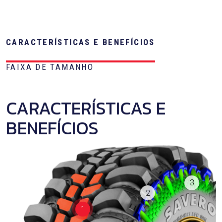
CARACTERÍSTICAS E BENEFÍCIOS
FAIXA DE TAMANHO
CARACTERÍSTICAS E
BENEFÍCIOS
3
2
1