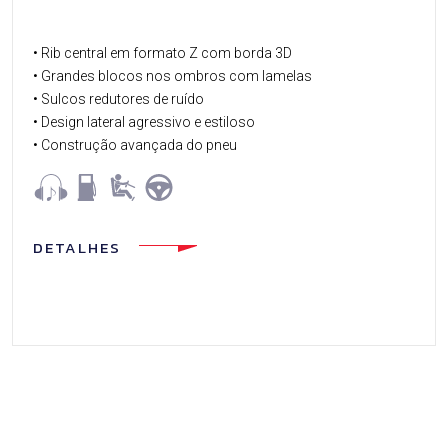
• Rib central em formato Z com borda 3D
• Grandes blocos nos ombros com lamelas
• Sulcos redutores de ruído
• Design lateral agressivo e estiloso
• Construção avançada do pneu
DETALHES