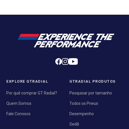
EXPLORE GTRADIAL
GTRADIAL PRODUTOS
Por quê comprar GT Radial?
Pesquisar por tamanho
Quem Somos
Todos os Pneus
Fale Conosco
Desempenho
Sedã