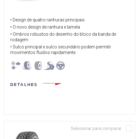
• Design de quatro ranhuras principais
• O novo design de ranhura e lamela
• Ombros robustos do desenho do bloco da banda de
rodagem
• Sulco principal e sulco secundário podem permitir
movimentos fluidos rapidamente.
DETALHES
Selecionar para comparar