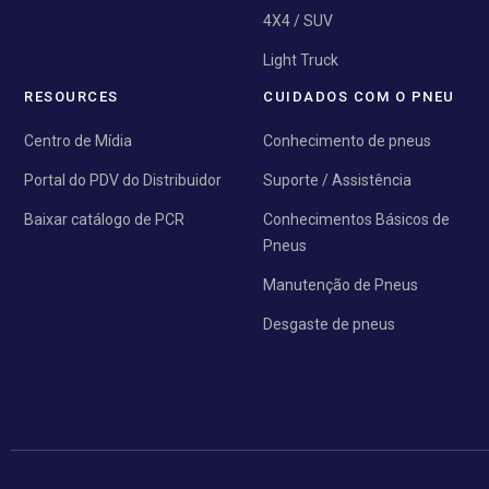
4X4 / SUV
Light Truck
RESOURCES
CUIDADOS COM O PNEU
Centro de Mídia
Conhecimento de pneus
Portal do PDV do Distribuidor
Suporte / Assistência
Baixar catálogo de PCR
Conhecimentos Básicos de
Pneus
Manutenção de Pneus
Desgaste de pneus