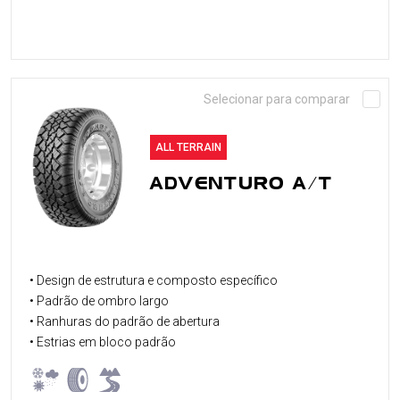
Selecionar para comparar
ALL TERRAIN
ADVENTURO A/T
• Design de estrutura e composto específico
• Padrão de ombro largo
• Ranhuras do padrão de abertura
• Estrias em bloco padrão