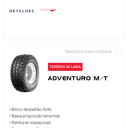
DETALHES
Selecionar para comparar
TERRENO DE LAMA
ADVENTURO M/T
• Bloco de padrão forte
• Baixa proporção terra-mar
• Ranhuras espaçosas