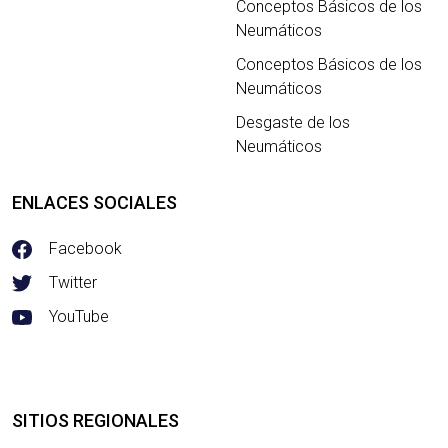
Conceptos Básicos de los
Neumáticos
Conceptos Básicos de los
Neumáticos
Desgaste de los
Neumáticos
ENLACES SOCIALES
Facebook
Twitter
YouTube
SITIOS REGIONALES