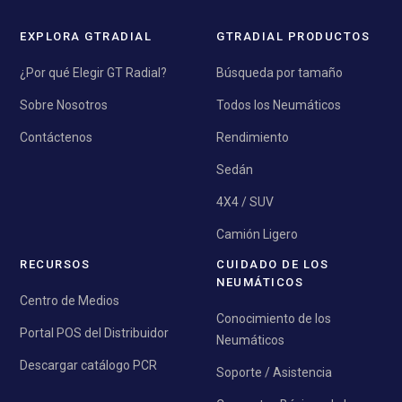
EXPLORA GTRADIAL
GTRADIAL PRODUCTOS
¿Por qué Elegir GT Radial?
Búsqueda por tamaño
Sobre Nosotros
Todos los Neumáticos
Contáctenos
Rendimiento
Sedán
4X4 / SUV
Camión Ligero
RECURSOS
CUIDADO DE LOS
NEUMÁTICOS
Centro de Medios
Conocimiento de los
Portal POS del Distribuidor
Neumáticos
Descargar catálogo PCR
Soporte / Asistencia