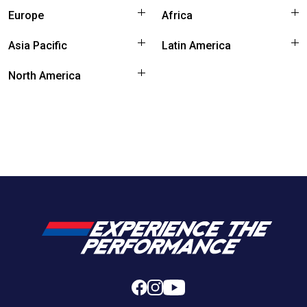
Europe
Africa
Asia Pacific
Latin America
North America