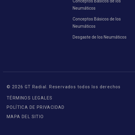
Conceptos Básicos de los
Neumáticos
Conceptos Básicos de los
Neumáticos
Desgaste de los Neumáticos
© 2026 GT Radial. Reservados todos los derechos
TÉRMINOS LEGALES
POLÍTICA DE PRIVACIDAD
MAPA DEL SITIO