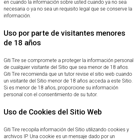
en cuando la información sobre usted cuando ya no sea
necesaria o ya no sea un requisito legal que se conserve la
información.
Uso por parte de visitantes menores
de 18 años
Giti Tire se compromete a proteger la información personal
de cualquier visitante del Sitio que sea menor de 18 años.
Giti Tire recomienda que un tutor revise el sitio web cuando
un visitante del Sitio menor de 18 años acceda a este Sitio.
Si es menor de 18 años, proporcione su información
personal con el consentimiento de su tutor.
Uso de Cookies del Sitio Web
Giti Tire recopila información del Sitio utilizando cookies y
archivos IP. Una cookie es un mensaje dado por un