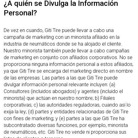
¿A quién se Divulga la Información
Personal?
De vez en cuando, Giti Tire puede llevar a cabo una
campaña de marketing con un minorista afiliado en la
industria de neumáticos donde se ha alojado el cliente.
Nuestro minorista también puede llevar a cabo campañas
de marketing en conjunto con afiliados corporativos. No se
proporciona ninguna información personal a estos afiliados,
ya que Giti Tire se encarga del marketing directo en nombre
de las empresas. Las partes a las que Giti Tire puede
divulgar información personal relevante incluyen: (a)
Consultores (incluidos abogados) y agentes (incluido el
minorista) que actúan en nuestro nombre; b) Filiales
corporativas; c) las autoridades reguladoras, cuando así lo
exija la ley; (d) partes y entidades relacionadas de Giti Tire
con fines de marketing; y (e) partes a las que Giti Tire ha
subcontratado diversas funciones, por ejemplo, minorista
de neumáticos, etc. Giti Tire no vende ni proporciona sus