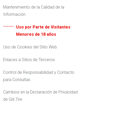
Mantenimiento de la Calidad de la
LOCALIZADOR DE DISTRIBUIDORES
Información
Uso por Parte de Visitantes
Menores de 18 años
Uso de Cookies del Sitio Web
Enlaces a Sitios de Terceros
Control de Responsabilidad y Contacto
para Consultas
Cambios en la Declaración de Privacidad
de Giti Tire