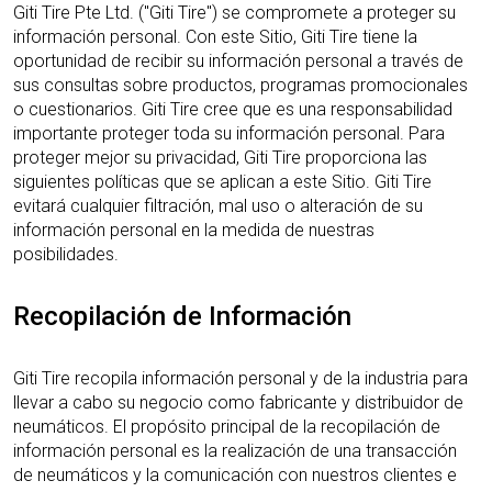
Giti Tire Pte Ltd. ("Giti Tire") se compromete a proteger su
información personal. Con este Sitio, Giti Tire tiene la
oportunidad de recibir su información personal a través de
sus consultas sobre productos, programas promocionales
o cuestionarios. Giti Tire cree que es una responsabilidad
importante proteger toda su información personal. Para
proteger mejor su privacidad, Giti Tire proporciona las
siguientes políticas que se aplican a este Sitio. Giti Tire
evitará cualquier filtración, mal uso o alteración de su
información personal en la medida de nuestras
posibilidades.
Recopilación de Información
Giti Tire recopila información personal y de la industria para
llevar a cabo su negocio como fabricante y distribuidor de
neumáticos. El propósito principal de la recopilación de
información personal es la realización de una transacción
de neumáticos y la comunicación con nuestros clientes e