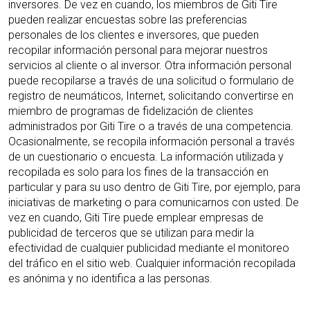
inversores. De vez en cuando, los miembros de Giti Tire
pueden realizar encuestas sobre las preferencias
personales de los clientes e inversores, que pueden
recopilar información personal para mejorar nuestros
servicios al cliente o al inversor. Otra información personal
puede recopilarse a través de una solicitud o formulario de
registro de neumáticos, Internet, solicitando convertirse en
miembro de programas de fidelización de clientes
administrados por Giti Tire o a través de una competencia.
Ocasionalmente, se recopila información personal a través
de un cuestionario o encuesta. La información utilizada y
recopilada es solo para los fines de la transacción en
particular y para su uso dentro de Giti Tire, por ejemplo, para
iniciativas de marketing o para comunicarnos con usted. De
vez en cuando, Giti Tire puede emplear empresas de
publicidad de terceros que se utilizan para medir la
efectividad de cualquier publicidad mediante el monitoreo
del tráfico en el sitio web. Cualquier información recopilada
es anónima y no identifica a las personas.