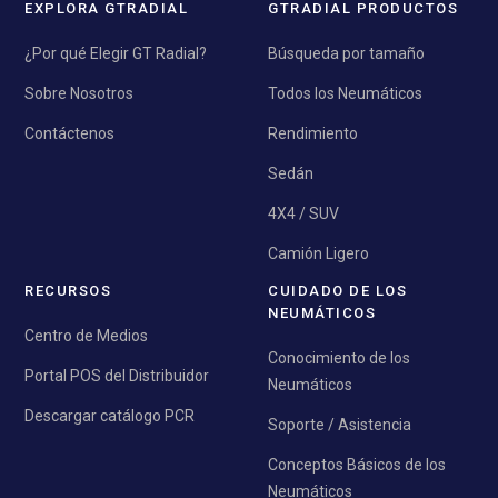
EXPLORA GTRADIAL
GTRADIAL PRODUCTOS
¿Por qué Elegir GT Radial?
Búsqueda por tamaño
Sobre Nosotros
Todos los Neumáticos
Contáctenos
Rendimiento
Sedán
4X4 / SUV
Camión Ligero
RECURSOS
CUIDADO DE LOS
NEUMÁTICOS
Centro de Medios
Conocimiento de los
Portal POS del Distribuidor
Neumáticos
Descargar catálogo PCR
Soporte / Asistencia
Conceptos Básicos de los
Neumáticos