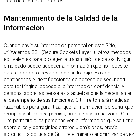
listas de clientes a terceros.
Mantenimiento de la Calidad de la
Información
Cuando envíe su información personal en este Sitio,
utilizaremos SSL (Secure Sockets Layer) u otros métodos
equivalentes para proteger la transmisión de datos. Ningún
empleado puede acceder a información que no necesite
para el correcto desarrollo de su trabajo. Existen
contraseñas e identificaciones de acceso de seguridad
para restringir el acceso a la información confidencial y
personal sobre las personas a aquellos que la necesitan en
el desempeño de sus funciones. Giti Tire tomará medidas
razonables para garantizar que la información personal que
recopila y utiliza sea precisa, completa y actualizada. Giti
Tire permitirá a las personas ver la información que se tiene
sobre ellas y corregir los errores u omisiones, previa
solicitud. Es política de Giti Tire eliminar o anonimizar de vez