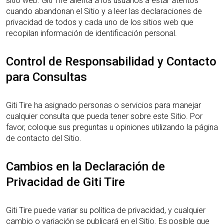
sitio web. Giti Tire alienta a los usuarios a estar atentos
cuando abandonan el Sitio y a leer las declaraciones de
privacidad de todos y cada uno de los sitios web que
recopilan información de identificación personal.
Control de Responsabilidad y Contacto
para Consultas
Giti Tire ha asignado personas o servicios para manejar
cualquier consulta que pueda tener sobre este Sitio. Por
favor, coloque sus preguntas u opiniones utilizando la página
de contacto del Sitio.
Cambios en la Declaración de
Privacidad de Giti Tire
Giti Tire puede variar su política de privacidad, y cualquier
cambio o variación se publicará en el Sitio. Es posible que