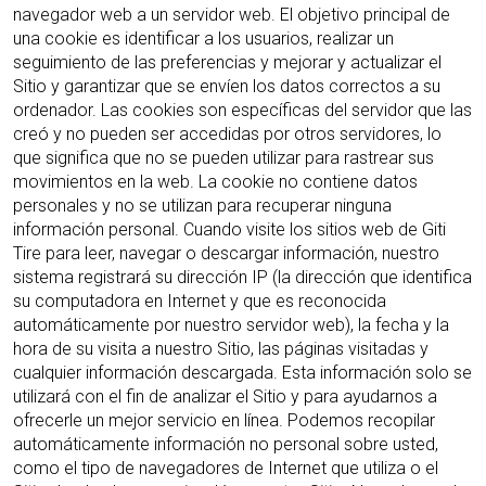
navegador web a un servidor web. El objetivo principal de
una cookie es identificar a los usuarios, realizar un
seguimiento de las preferencias y mejorar y actualizar el
Sitio y garantizar que se envíen los datos correctos a su
ordenador. Las cookies son específicas del servidor que las
creó y no pueden ser accedidas por otros servidores, lo
que significa que no se pueden utilizar para rastrear sus
movimientos en la web. La cookie no contiene datos
personales y no se utilizan para recuperar ninguna
información personal. Cuando visite los sitios web de Giti
Tire para leer, navegar o descargar información, nuestro
sistema registrará su dirección IP (la dirección que identifica
su computadora en Internet y que es reconocida
automáticamente por nuestro servidor web), la fecha y la
hora de su visita a nuestro Sitio, las páginas visitadas y
cualquier información descargada. Esta información solo se
utilizará con el fin de analizar el Sitio y para ayudarnos a
ofrecerle un mejor servicio en línea. Podemos recopilar
automáticamente información no personal sobre usted,
como el tipo de navegadores de Internet que utiliza o el