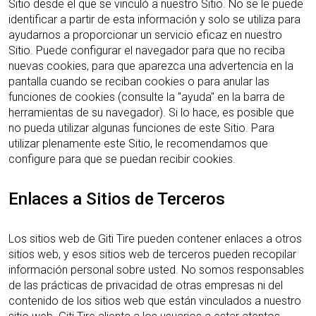
Sitio desde el que se vinculó a nuestro Sitio. No se le puede
identificar a partir de esta información y solo se utiliza para
ayudarnos a proporcionar un servicio eficaz en nuestro
Sitio. Puede configurar el navegador para que no reciba
nuevas cookies, para que aparezca una advertencia en la
pantalla cuando se reciban cookies o para anular las
funciones de cookies (consulte la "ayuda" en la barra de
herramientas de su navegador). Si lo hace, es posible que
no pueda utilizar algunas funciones de este Sitio. Para
utilizar plenamente este Sitio, le recomendamos que
configure para que se puedan recibir cookies.
Enlaces a Sitios de Terceros
Los sitios web de Giti Tire pueden contener enlaces a otros
sitios web, y esos sitios web de terceros pueden recopilar
información personal sobre usted. No somos responsables
de las prácticas de privacidad de otras empresas ni del
contenido de los sitios web que están vinculados a nuestro