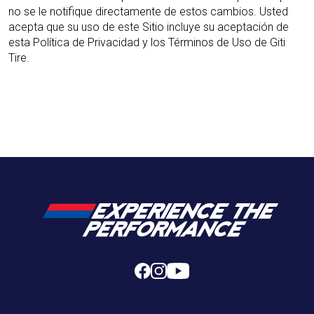
no se le notifique directamente de estos cambios. Usted
acepta que su uso de este Sitio incluye su aceptación de
esta Política de Privacidad y los Términos de Uso de Giti
Tire.