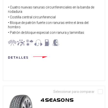
• Cuatro nuevas ranuras circunferenciales en la banda de
rodadura
• Costilla central circunferencial
• Bloque de patrón fuerte con ranuras entre el área del
hombro
• Patrón de bloque especial con ranura y laminillas
DETALLES
Seleccionar para comparar
4SEASONS