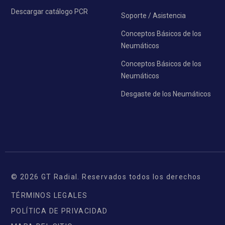
Descargar catálogo PCR
Soporte / Asistencia
Conceptos Básicos de los
Neumáticos
Conceptos Básicos de los
Neumáticos
Desgaste de los Neumáticos
© 2026 GT Radial. Reservados todos los derechos
TÉRMINOS LEGALES
POLÍTICA DE PRIVACIDAD