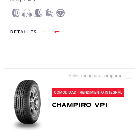
DETALLES
Seleccionar para comparar
COMODIDAD - RENDIMIENTO INTEGRAL
CHAMPIRO VP1