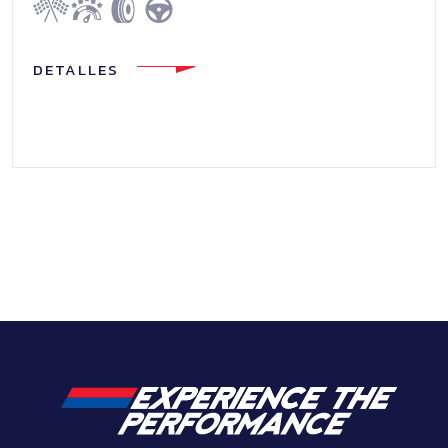
DETALLES