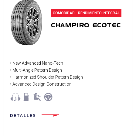
COMODIDAD - RENDIMIENTO INTEGRAL
CHAMPIRO ECOTEC
• New Advanced Nano-Tech
• Multi-Angle Pattern Design
• Harmonized Shoulder Pattern Design
• Advanced Design Construction
DETALLES