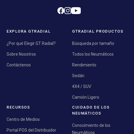
EXPLORA GTRADIAL
GTRADIAL PRODUCTOS
¿Por qué Elegir GT Radial?
Búsqueda por tamaño
Sobre Nosotros
Todos los Neumáticos
Contáctenos
Rendimiento
Sedán
4X4 / SUV
Camión Ligero
RECURSOS
CUIDADO DE LOS
NEUMÁTICOS
Centro de Medios
Conocimiento de los
Portal POS del Distribuidor
Neumáticos