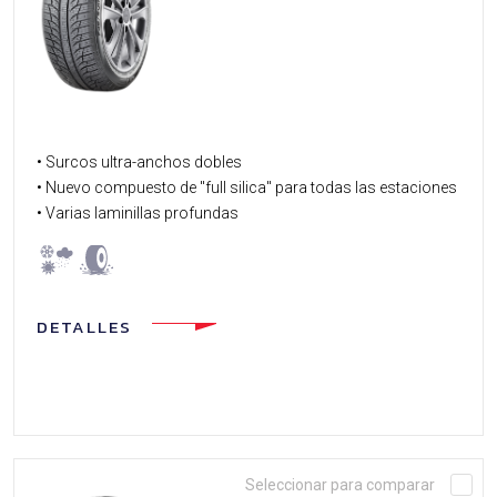
• Surcos ultra-anchos dobles
• Nuevo compuesto de "full silica" para todas las estaciones
• Varias laminillas profundas
DETALLES
Seleccionar para comparar